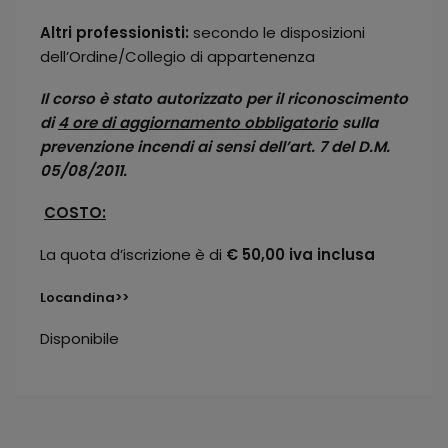
Altri professionisti:
secondo le disposizioni
dell’Ordine/Collegio di appartenenza
Il corso è stato autorizzato per il riconoscimento
di
4 ore di aggiornamento obbligatorio
sulla
prevenzione incendi ai sensi dell’art. 7 del D.M.
05/08/2011.
COSTO:
La quota d’iscrizione è di
€ 50,00 iva inclusa
Locandina>>
Disponibile