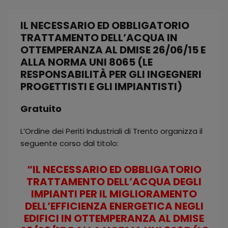
IL NECESSARIO ED OBBLIGATORIO
TRATTAMENTO DELL’ACQUA IN
OTTEMPERANZA AL DMISE 26/06/15 E
ALLA NORMA UNI 8065 (LE
RESPONSABILITÀ PER GLI INGEGNERI
PROGETTISTI E GLI IMPIANTISTI)
Gratuito
L’Ordine dei Periti Industriali di Trento organizza il
seguente corso dal titolo:
“IL NECESSARIO ED OBBLIGATORIO
TRATTAMENTO DELL’ACQUA DEGLI
IMPIANTI PER IL MIGLIORAMENTO
DELL’EFFICIENZA ENERGETICA NEGLI
EDIFICI IN OTTEMPERANZA AL DMISE