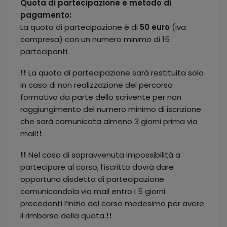
Quota di partecipazione e metodo di
pagamento:
La quota di partecipazione è di
50 euro
(iva
compresa) con un numero minimo di 15
partecipanti.
!!
La quota di partecipazione sarà restituita solo
in caso di non realizzazione del percorso
formativo da parte dello scrivente per non
raggiungimento del numero minimo di iscrizione
che sarà comunicata almeno 3 giorni prima via
mail
!!
!!
Nel caso di sopravvenuta impossibilità a
partecipare al corso, l’iscritto dovrà dare
opportuna disdetta di partecipazione
comunicandola via mail entro i 5 giorni
precedenti l’inizio del corso medesimo per avere
il rimborso della quota.
!!