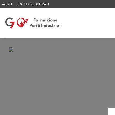
Accedi
LOGIN / REGISTRATI