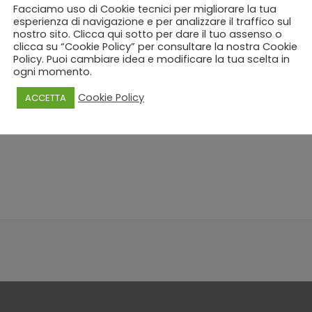
Facciamo uso di Cookie tecnici per migliorare la tua
esperienza di navigazione e per analizzare il traffico sul
nostro sito. Clicca qui sotto per dare il tuo assenso o
clicca su “Cookie Policy” per consultare la nostra Cookie
Policy. Puoi cambiare idea e modificare la tua scelta in
ogni momento.
Cookie Policy
ACCETTA