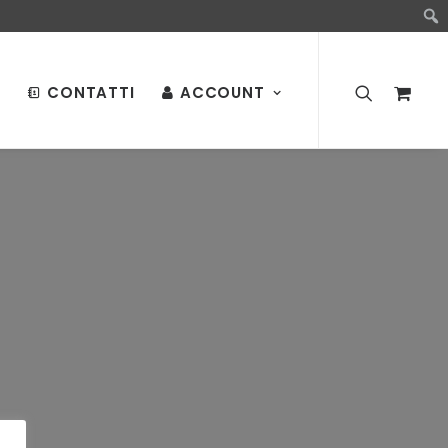
CONTATTI
ACCOUNT