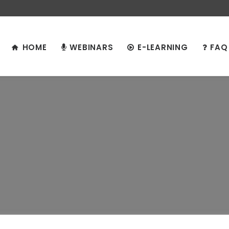
HOME
WEBINARS
E-LEARNING
FAQ