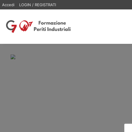
Accedi
LOGIN / REGISTRATI