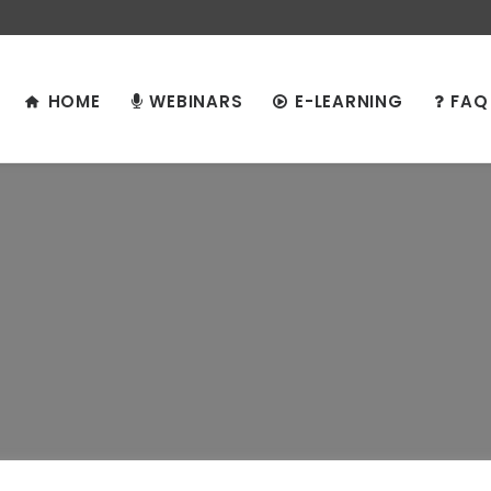
HOME
WEBINARS
E-LEARNING
FAQ