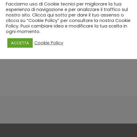
Facciamo uso di Cookie tecnici per migliorare la tua
esperienza di navigazione e per analizzare il traffico sul
nostro sito. Clicca qui sotto per dare il tuo assenso o
clicca su “Cookie Policy” per consultare la nostra Cookie
Policy. Puoi cambiare idea e modificare la tua scelta in
ogni momento.
Cookie Policy
ACCETTA