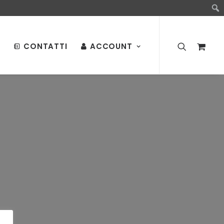
CONTATTI
ACCOUNT